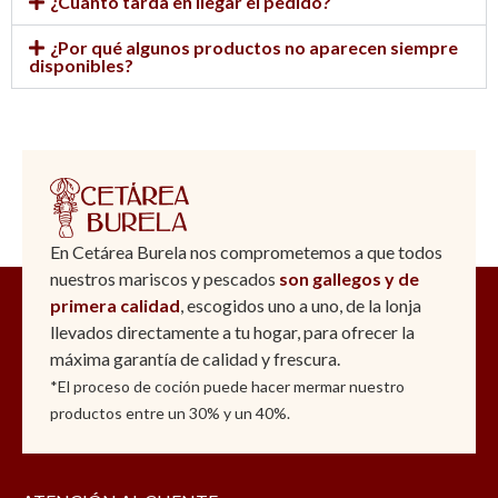
¿Cuánto tarda en llegar el pedido?
¿Por qué algunos productos no aparecen siempre
disponibles?
En Cetárea Burela nos comprometemos a que todos
nuestros mariscos y pescados
son gallegos y de
primera calidad
, escogidos uno a uno, de la lonja
llevados directamente a tu hogar, para ofrecer la
máxima garantía de calidad y frescura.
*El proceso de coción puede hacer mermar nuestro
productos entre un 30% y un 40%.