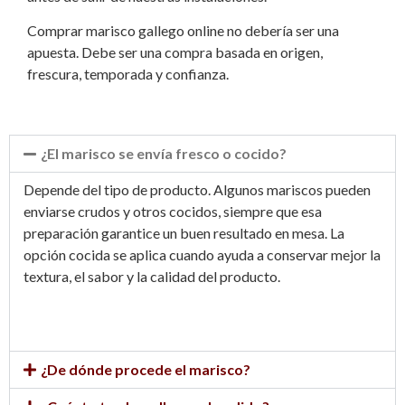
Comprar marisco gallego online no debería ser una
apuesta. Debe ser una compra basada en origen,
frescura, temporada y confianza.
¿El marisco se envía fresco o cocido?
Depende del tipo de producto. Algunos mariscos pueden
enviarse crudos y otros cocidos, siempre que esa
preparación garantice un buen resultado en mesa. La
opción cocida se aplica cuando ayuda a conservar mejor la
textura, el sabor y la calidad del producto.
¿De dónde procede el marisco?