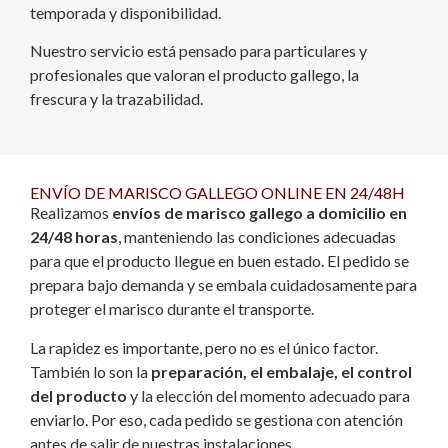
temporada y disponibilidad.
Nuestro servicio está pensado para particulares y
profesionales que valoran el producto gallego, la
frescura y la trazabilidad.
ENVÍO DE MARISCO GALLEGO ONLINE EN 24/48H
Realizamos
envíos de marisco gallego a domicilio en
24/48 horas
, manteniendo las condiciones adecuadas
para que el producto llegue en buen estado. El pedido se
prepara bajo demanda y se embala cuidadosamente para
proteger el marisco durante el transporte.
La rapidez es importante, pero no es el único factor.
También lo son la
preparación, el embalaje, el control
del producto
y la elección del momento adecuado para
enviarlo. Por eso, cada pedido se gestiona con atención
antes de salir de nuestras instalaciones.