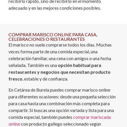
recibirlo rápido, sino de recibirlo en el momento
adecuado y en las mejores condiciones posibles.
COMPRAR MARISCO ONLINE PARA CASA,
CELEBRACIONES O RESTAURANTES
El marisco no suele comprarse todos los días. Muchas
veces forma parte de una comida especial, una
celebración familiar, una cena con amigos o una fecha
señalada. También es una
opción habitual para
restaurantes y negocios que necesitan producto
fresco
, estable y de confianza.
En Cetárea de Burela puedes comprar marisco online
para diferentes ocasiones: desde una pequeña selección
para casa hasta una combinación más completa para
compartir. Si buscas una opción variada y lista para una
comida especial, también puedes
comprar mariscada
online
con producto gallego seleccionado según