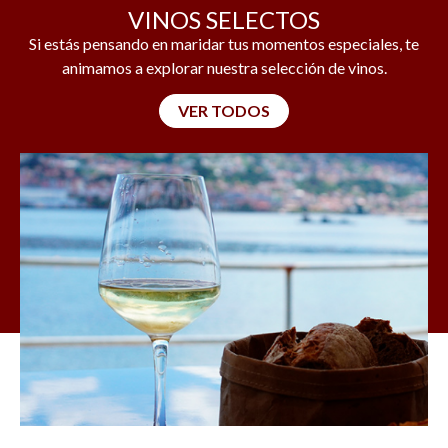
VINOS SELECTOS
Si estás pensando en maridar tus momentos especiales, te
animamos a explorar nuestra selección de vinos.
VER TODOS