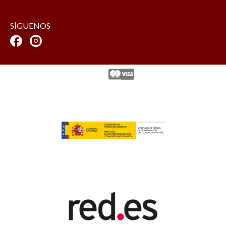
SÍGUENOS