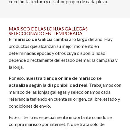
cocción, la textura y el sabor propio de cada pieza.
MARISCO DE LAS LONJAS GALLEGAS
SELECCIONADO EN TEMPORADA
El
marisco de Galicia
cambia a lo largo del año. Hay
productos que alcanzan su mejor momento en
determinadas épocas y otros cuya disponibilidad
depende directamente del estado del mar, la campaña y
la lonja.
Por eso,
nuestra tienda online de marisco se
actualiza según la disponibilidad real
. Trabajamos con
marisco de las lonjas gallegas y seleccionamos cada
referencia teniendo en cuenta su origen, calibre, estado y
condiciones de envío.
Este criterio es especialmente importante cuando se
compra marisco por internet. No se trata solo de