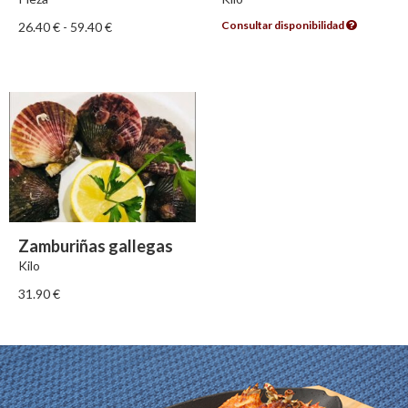
Consultar disponibilidad
26.40
€
-
59.40
€
Zamburiñas gallegas
Kilo
31.90
€