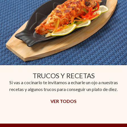
TRUCOS Y RECETAS
Si vas a cocinarlo te invitamos a echarle un ojo a nuestras
recetas y algunos trucos para conseguir un plato de diez.
VER TODOS