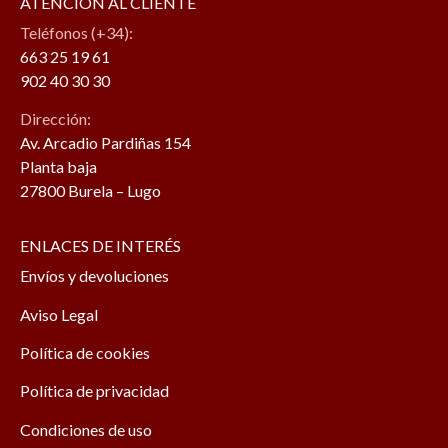
ATENCIÓN AL CLIENTE
Teléfonos (+34):
663 25 19 61
902 40 30 30
Dirección:
Av. Arcadio Pardiñas 154
Planta baja
27800 Burela – Lugo
ENLACES DE INTERÉS
Envíos y devoluciones
Aviso Legal
Política de cookies
Política de privacidad
Condiciones de uso