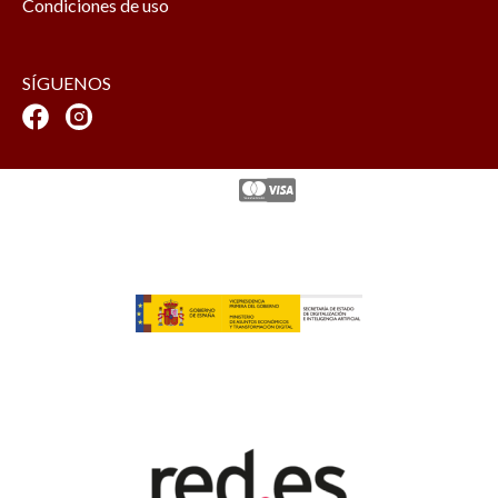
Condiciones de uso
SÍGUENOS