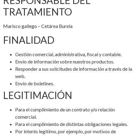
RESPONSABLE DEL
TRATAMIENTO
Marisco gallego – Cetárea Burela
FINALIDAD
Gestión comercial, administrativa, fiscal y contable.
Envío de información sobre nuestros productos.
Responder a sus solicitudes de información a través de la
web.
Envío de boletines.
LEGITIMACIÓN
Para el cumplimiento de un contrato y/o relación
comercial.
Para el cumplimiento de distintas obligaciones legales.
Por interés legítimo, por ejemplo, por motivos de