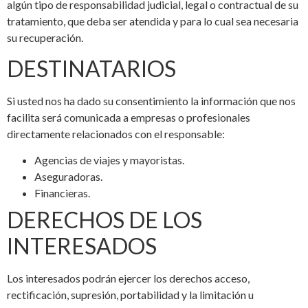
algún tipo de responsabilidad judicial, legal o contractual de su
tratamiento, que deba ser atendida y para lo cual sea necesaria
su recuperación.
DESTINATARIOS
Si usted nos ha dado su consentimiento la información que nos
facilita será comunicada a empresas o profesionales
directamente relacionados con el responsable:
Agencias de viajes y mayoristas.
Aseguradoras.
Financieras.
DERECHOS DE LOS
INTERESADOS
Los interesados podrán ejercer los derechos acceso,
rectificación, supresión, portabilidad y la limitación u