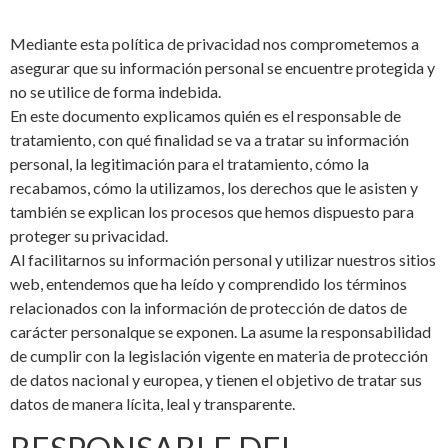
Mediante esta política de privacidad nos comprometemos a
asegurar que su información personal se encuentre protegida y
no se utilice de forma indebida.
En este documento explicamos quién es el responsable de
tratamiento, con qué finalidad se va a tratar su información
personal, la legitimación para el tratamiento, cómo la
recabamos, cómo la utilizamos, los derechos que le asisten y
también se explican los procesos que hemos dispuesto para
proteger su privacidad.
Al facilitarnos su información personal y utilizar nuestros sitios
web, entendemos que ha leído y comprendido los términos
relacionados con la información de protección de datos de
carácter personalque se exponen. La asume la responsabilidad
de cumplir con la legislación vigente en materia de protección
de datos nacional y europea, y tienen el objetivo de tratar sus
datos de manera lícita, leal y transparente.