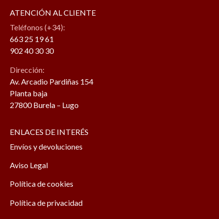
ATENCIÓN AL CLIENTE
Teléfonos (+34):
663 25 19 61
902 40 30 30
Dirección:
Av. Arcadio Pardiñas 154
Planta baja
27800 Burela – Lugo
ENLACES DE INTERÉS
Envíos y devoluciones
Aviso Legal
Política de cookies
Política de privacidad