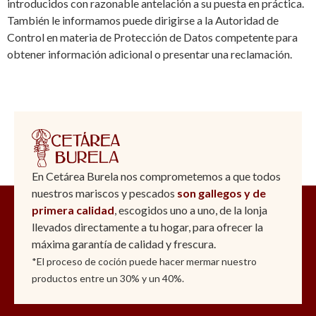
introducidos con razonable antelación a su puesta en práctica.
También le informamos puede dirigirse a la Autoridad de
Control en materia de Protección de Datos competente para
obtener información adicional o presentar una reclamación.
En Cetárea Burela nos comprometemos a que todos
nuestros mariscos y pescados
son gallegos y de
primera calidad
, escogidos uno a uno, de la lonja
llevados directamente a tu hogar, para ofrecer la
máxima garantía de calidad y frescura.
*El proceso de coción puede hacer mermar nuestro
productos entre un 30% y un 40%.