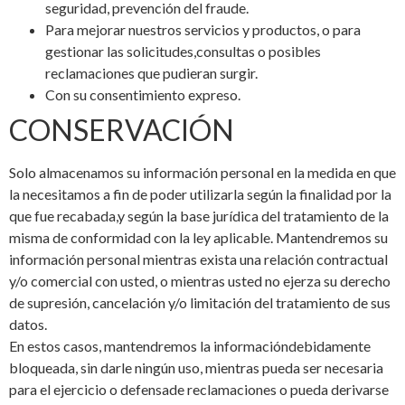
seguridad, prevención del fraude.
Para mejorar nuestros servicios y productos, o para
gestionar las solicitudes,consultas o posibles
reclamaciones que pudieran surgir.
Con su consentimiento expreso.
CONSERVACIÓN
Solo almacenamos su información personal en la medida en que
la necesitamos a fin de poder utilizarla según la finalidad por la
que fue recabada,y según la base jurídica del tratamiento de la
misma de conformidad con la ley aplicable. Mantendremos su
información personal mientras exista una relación contractual
y/o comercial con usted, o mientras usted no ejerza su derecho
de supresión, cancelación y/o limitación del tratamiento de sus
datos.
En estos casos, mantendremos la informacióndebidamente
bloqueada, sin darle ningún uso, mientras pueda ser necesaria
para el ejercicio o defensade reclamaciones o pueda derivarse