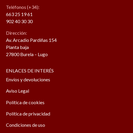
Teléfonos (+34):
663 25 19 61
902 40 30 30
Dirección:
Av. Arcadio Pardiñas 154
Planta baja
27800 Burela – Lugo
ENLACES DE INTERÉS
Envíos y devoluciones
Aviso Legal
Política de cookies
Política de privacidad
Condiciones de uso