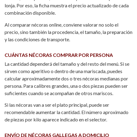
lonja. Por eso, la ficha muestra el precio actualizado de cada
combinación disponible.
Al comparar nécoras online, conviene valorar no solo el
precio, sino también la procedencia, el tamaño, la preparación
y las condiciones de transporte.
CUÁNTAS NÉCORAS COMPRAR POR PERSONA
La cantidad dependerá del tamaño y del resto del menú. Si se
sirven como aperitivo o dentro de una mariscada, puedes
calcular aproximadamente dos o tres nécoras medianas por
persona. Para calibres grandes, una o dos piezas pueden ser
suficientes cuando se acompañan de otros mariscos.
Si las nécoras van a ser el plato principal, puede ser
recomendable aumentar la cantidad. El número aproximado
de piezas por kilo aparece indicado en el selector.
ENVÍO DE NÉCORAS GALLEGAS A DOMICILIO