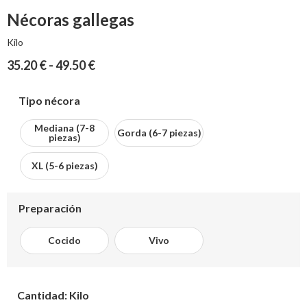
Nécoras gallegas
Kilo
35.20
€
-
49.50
€
Tipo nécora
Mediana (7-8
Gorda (6-7 piezas)
piezas)
XL (5-6 piezas)
Preparación
Cocido
Vivo
Cantidad: Kilo