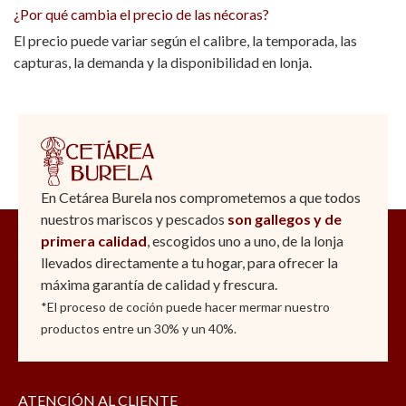
¿Por qué cambia el precio de las nécoras?
El precio puede variar según el calibre, la temporada, las
capturas, la demanda y la disponibilidad en lonja.
En Cetárea Burela nos comprometemos a que todos
nuestros mariscos y pescados
son gallegos y de
primera calidad
, escogidos uno a uno, de la lonja
llevados directamente a tu hogar, para ofrecer la
máxima garantía de calidad y frescura.
*El proceso de coción puede hacer mermar nuestro
productos entre un 30% y un 40%.
ATENCIÓN AL CLIENTE