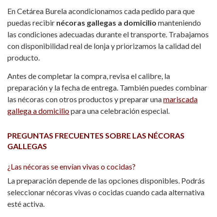
En Cetárea Burela acondicionamos cada pedido para que
puedas recibir
nécoras gallegas a domicilio
manteniendo
las condiciones adecuadas durante el transporte. Trabajamos
con disponibilidad real de lonja y priorizamos la calidad del
producto.
Antes de completar la compra, revisa el calibre, la
preparación y la fecha de entrega. También puedes combinar
las nécoras con otros productos y preparar una
mariscada
gallega a domicilio
para una celebración especial.
PREGUNTAS FRECUENTES SOBRE LAS NÉCORAS
GALLEGAS
¿Las nécoras se envían vivas o cocidas?
La preparación depende de las opciones disponibles. Podrás
seleccionar nécoras vivas o cocidas cuando cada alternativa
esté activa.