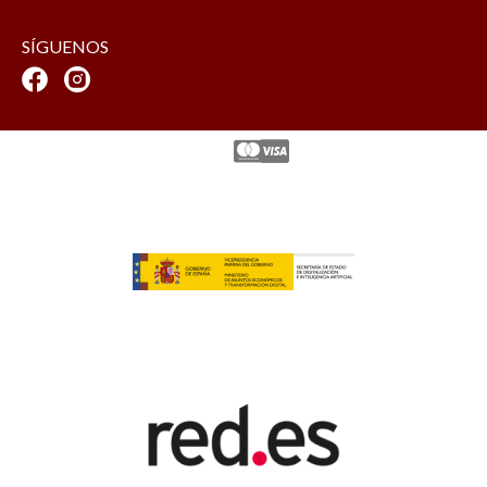
SÍGUENOS