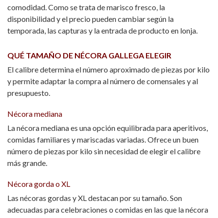
comodidad. Como se trata de marisco fresco, la
disponibilidad y el precio pueden cambiar según la
temporada, las capturas y la entrada de producto en lonja.
QUÉ TAMAÑO DE NÉCORA GALLEGA ELEGIR
El calibre determina el número aproximado de piezas por kilo
y permite adaptar la compra al número de comensales y al
presupuesto.
Nécora mediana
La nécora mediana es una opción equilibrada para aperitivos,
comidas familiares y mariscadas variadas. Ofrece un buen
número de piezas por kilo sin necesidad de elegir el calibre
más grande.
Nécora gorda o XL
Las nécoras gordas y XL destacan por su tamaño. Son
adecuadas para celebraciones o comidas en las que la nécora