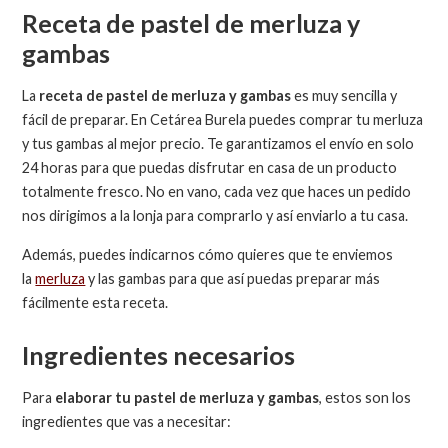
Receta de pastel de merluza y
gambas
La
receta de pastel de merluza y gambas
es muy sencilla y
fácil de preparar. En Cetárea Burela puedes comprar tu merluza
y tus gambas al mejor precio. Te garantizamos el envío en solo
24 horas para que puedas disfrutar en casa de un producto
totalmente fresco. No en vano, cada vez que haces un pedido
nos dirigimos a la lonja para comprarlo y así enviarlo a tu casa.
Además, puedes indicarnos cómo quieres que te enviemos
la
merluza
y las gambas para que así puedas preparar más
fácilmente esta receta.
Ingredientes necesarios
Para
elaborar tu pastel de merluza y gambas
, estos son los
ingredientes que vas a necesitar: