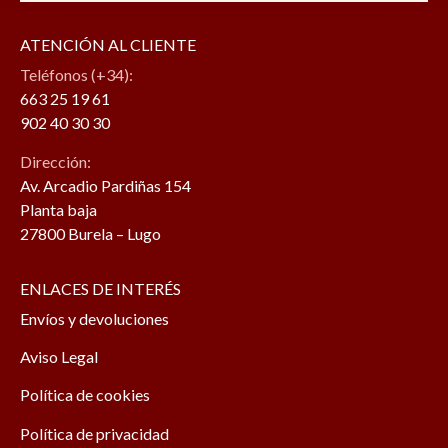
ATENCIÓN AL CLIENTE
Teléfonos (+34):
663 25 19 61
902 40 30 30
Dirección:
Av. Arcadio Pardiñas 154
Planta baja
27800 Burela – Lugo
ENLACES DE INTERÉS
Envíos y devoluciones
Aviso Legal
Política de cookies
Política de privacidad