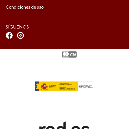
Condiciones de uso
SÍGUENOS