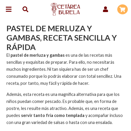
PASTEL DE MERLUZA Y
GAMBAS, RECETA SENCILLA Y
RÁPIDA
El
pastel de merluza y gambas
es una de las recetas más
sencillas y exquisitas de preparar. Para ello, no necesitarás
muchos ingredientes. Ni tan siquiera has de ser un chef
consumado porque lo podrás elaborar con total sencillez. Una
receta, por tanto, muy fácil y rápida de hacer.
Además, esta receta es una magnífica alternativa para que los
niños puedan comer pescado. Es probable que, en forma de
postre, les resulte más atractivo. Además, es una receta que
puedes
servir tanto fría como templada
y acompañar incluso
con una gran variedad de salsas o hasta con una ensalada.