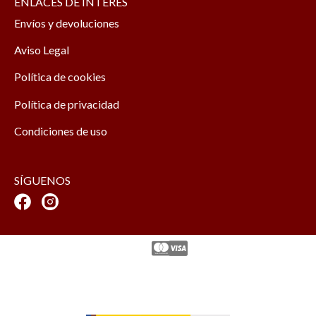
ENLACES DE INTERÉS
Envíos y devoluciones
Aviso Legal
Política de cookies
Política de privacidad
Condiciones de uso
SÍGUENOS