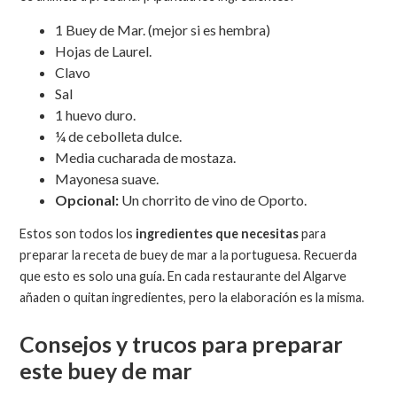
1 Buey de Mar. (mejor si es hembra)
Hojas de Laurel.
Clavo
Sal
1 huevo duro.
¼ de cebolleta dulce.
Media cucharada de mostaza.
Mayonesa suave.
Opcional:
Un chorrito de vino de Oporto.
Estos son todos los
ingredientes que necesitas
para
preparar la receta de buey de mar a la portuguesa. Recuerda
que esto es solo una guía. En cada restaurante del Algarve
añaden o quitan ingredientes, pero la elaboración es la misma.
Consejos y trucos para preparar
este buey de mar