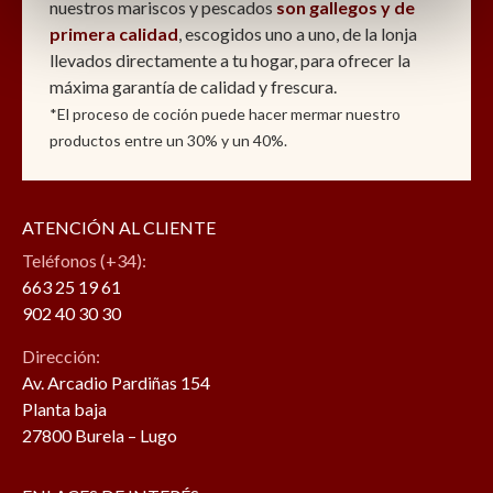
nuestros mariscos y pescados
son gallegos y de
primera calidad
, escogidos uno a uno, de la lonja
llevados directamente a tu hogar, para ofrecer la
máxima garantía de calidad y frescura.
*El proceso de coción puede hacer mermar nuestro
productos entre un 30% y un 40%.
ATENCIÓN AL CLIENTE
Teléfonos (+34):
663 25 19 61
902 40 30 30
Dirección:
Av. Arcadio Pardiñas 154
Planta baja
27800 Burela – Lugo