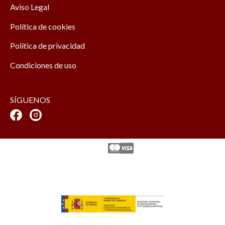
Aviso Legal
Política de cookies
Política de privacidad
Condiciones de uso
SÍGUENOS