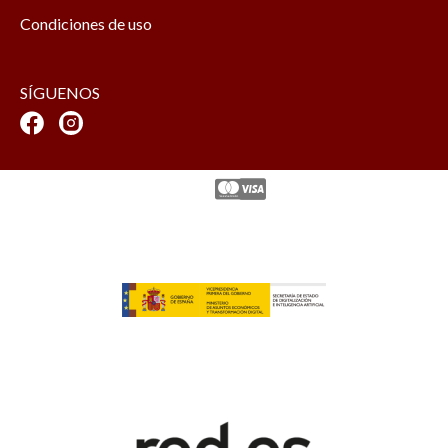
Condiciones de uso
SÍGUENOS