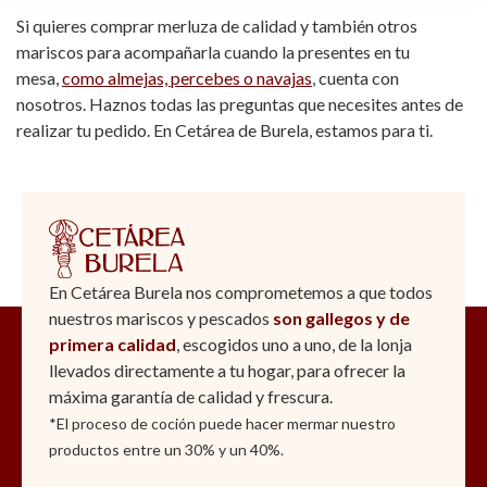
Si quieres comprar merluza de calidad y también otros
mariscos para acompañarla cuando la presentes en tu
mesa,
como almejas, percebes o navajas
, cuenta con
nosotros. Haznos todas las preguntas que necesites antes de
realizar tu pedido. En Cetárea de Burela, estamos para ti.
En Cetárea Burela nos comprometemos a que todos
nuestros mariscos y pescados
son gallegos y de
primera calidad
, escogidos uno a uno, de la lonja
llevados directamente a tu hogar, para ofrecer la
máxima garantía de calidad y frescura.
*El proceso de coción puede hacer mermar nuestro
productos entre un 30% y un 40%.