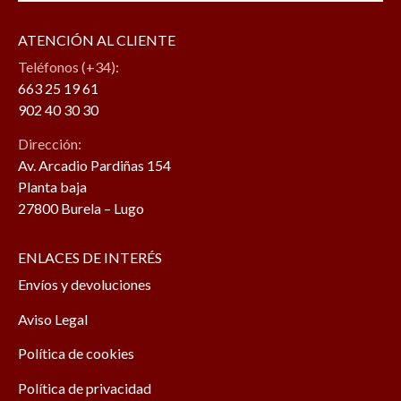
ATENCIÓN AL CLIENTE
Teléfonos (+34):
663 25 19 61
902 40 30 30
Dirección:
Av. Arcadio Pardiñas 154
Planta baja
27800 Burela – Lugo
ENLACES DE INTERÉS
Envíos y devoluciones
Aviso Legal
Política de cookies
Política de privacidad