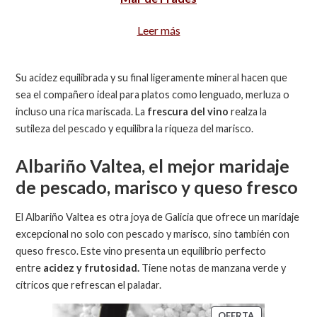
Leer más
Su acidez equilibrada y su final ligeramente mineral hacen que
sea el compañero ideal para platos como lenguado, merluza o
incluso una rica mariscada. La
frescura del vino
realza la
sutileza del pescado y equilibra la riqueza del marisco.
Albariño Valtea, el mejor maridaje
de pescado, marisco y queso fresco
El Albariño Valtea es otra joya de Galicia que ofrece un maridaje
excepcional no solo con pescado y marisco, sino también con
queso fresco. Este vino presenta un equilibrio perfecto
entre
acidez y frutosidad.
Tiene notas de manzana verde y
cítricos que refrescan el paladar.
OFERTA