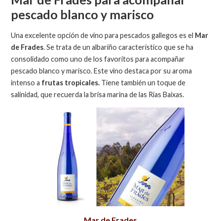
pescado blanco y marisco
Una excelente opción de vino para pescados gallegos es el
Mar
de Frades
. Se trata de un albariño característico que se ha
consolidado como uno de los favoritos para acompañar
pescado blanco y marisco. Este vino destaca por su aroma
intenso a
frutas tropicales.
Tiene también un toque de
salinidad, que recuerda la brisa marina de las Rías Baixas.
Mar de Frades