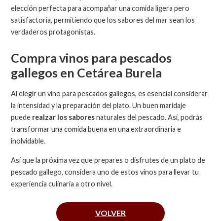
elección perfecta para acompañar una comida ligera pero
satisfactoria, permitiendo que los sabores del mar sean los
verdaderos protagonistas.
Compra vinos para pescados
gallegos en Cetárea Burela
Al elegir un vino para pescados gallegos, es esencial considerar
la intensidad y la preparación del plato. Un buen maridaje
puede
realzar los sabores
naturales del pescado. Así, podrás
transformar una comida buena en una extraordinaria e
inolvidable.
Así que la próxima vez que prepares o disfrutes de un plato de
pescado gallego, considera uno de estos vinos para llevar tu
experiencia culinaria a otro nivel.
VOLVER