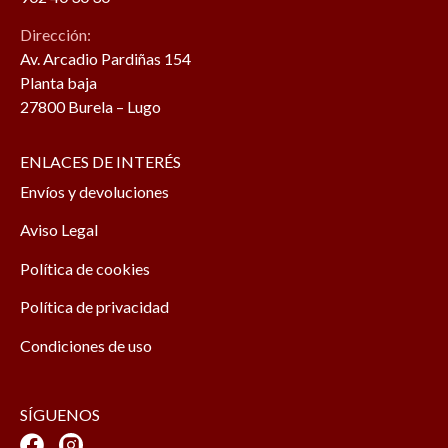
Dirección:
Av. Arcadio Pardiñas 154
Planta baja
27800 Burela – Lugo
ENLACES DE INTERÉS
Envíos y devoluciones
Aviso Legal
Política de cookies
Política de privacidad
Condiciones de uso
SÍGUENOS