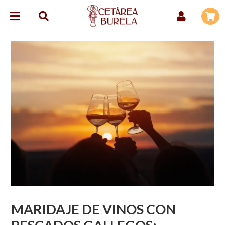
MARIDAJE DE VINOS CON