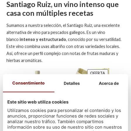
Santiago Ruiz, un vino intenso que
casa con múltiples recetas
Sumamos a nuestra selección, el Santiago Ruiz, una excelente
alternativa de vino para pescados gallegos. Es un vino
blanco
intenso y estructurado
, conocido por su versatilidad.
Este vino combina uvas albariño con otras variedades locales.
Así, ofrece un perfil complejo con notas de frutas maduras y
hierbas aromáticas.
OFERTA
Consentimiento
Detalles
Acerca de
Este sitio web utiliza cookies
Utilizamos cookies para personalizar el contenido y los
anuncios, proporcionar funciones de redes sociales y
analizar nuestro tráfico. También compartimos
información sobre su uso de nuestro sitio con nuestros