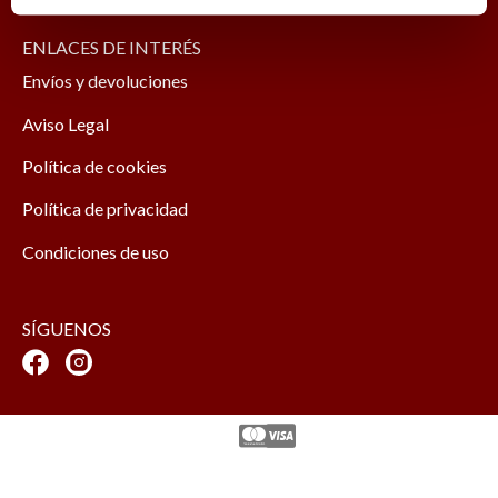
ENLACES DE INTERÉS
Envíos y devoluciones
Aviso Legal
Política de cookies
Política de privacidad
Condiciones de uso
SÍGUENOS