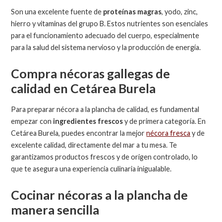
Son una excelente fuente de
proteínas magras
, yodo, zinc,
hierro y vitaminas del grupo B. Estos nutrientes son esenciales
para el funcionamiento adecuado del cuerpo, especialmente
para la salud del sistema nervioso y la producción de energía.
Compra nécoras gallegas de
calidad en Cetárea Burela
Para preparar nécora a la plancha de calidad, es fundamental
empezar con
ingredientes frescos
y de primera categoría. En
Cetárea Burela, puedes encontrar la mejor
nécora fresca
y de
excelente calidad, directamente del mar a tu mesa. Te
garantizamos productos frescos y de origen controlado, lo
que te asegura una experiencia culinaria inigualable.
Cocinar nécoras a la plancha de
manera sencilla