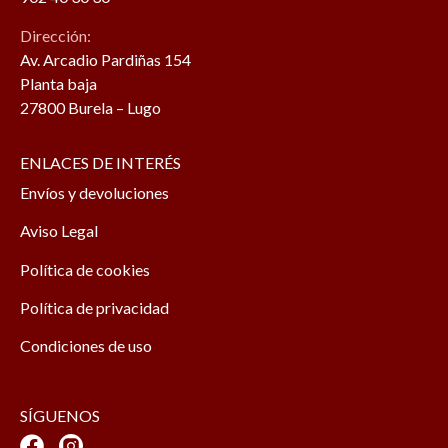
Dirección:
Av. Arcadio Pardiñas 154
Planta baja
27800 Burela – Lugo
ENLACES DE INTERÉS
Envíos y devoluciones
Aviso Legal
Política de cookies
Política de privacidad
Condiciones de uso
SÍGUENOS