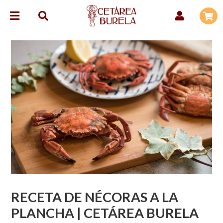
RECETA DE NÉCORAS A LA
PLANCHA | CETÁREA BURELA