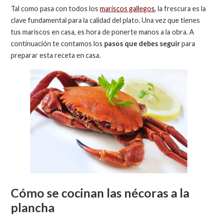
Tal como pasa con todos los
mariscos gallegos
, la frescura es la
clave fundamental para la calidad del plato. Una vez que tienes
tus mariscos en casa, es hora de ponerte manos a la obra. A
continuación te contamos los
pasos que debes seguir
para
preparar esta receta en casa.
Cómo se cocinan las nécoras a la
plancha