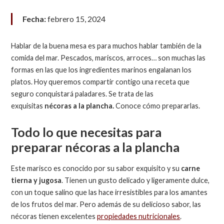
Fecha:
febrero 15, 2024
Hablar de la buena mesa es para muchos hablar también de la
comida del mar. Pescados, mariscos, arroces… son muchas las
formas en las que los ingredientes marinos engalanan los
platos. Hoy queremos compartir contigo una receta que
seguro conquistará paladares. Se trata de las
exquisitas
nécoras a la plancha.
Conoce cómo prepararlas.
Todo lo que necesitas para
preparar nécoras a la plancha
Este marisco es conocido por su sabor exquisito y su
carne
tierna y jugosa
. Tienen un gusto delicado y ligeramente dulce,
con un toque salino que las hace irresistibles para los amantes
de los frutos del mar. Pero además de su delicioso sabor, las
nécoras tienen excelentes
propiedades nutricionales
.