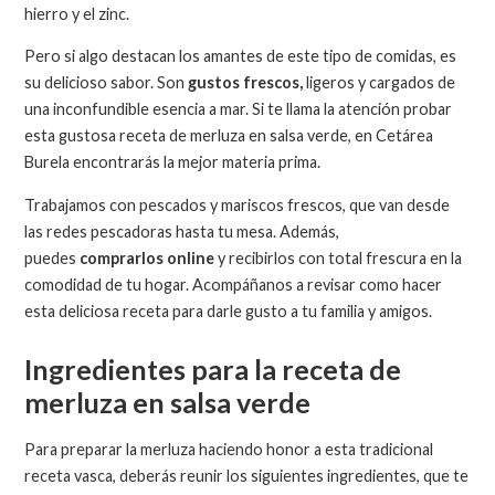
hierro y el zinc.
Pero si algo destacan los amantes de este tipo de comidas, es
su delicioso sabor. Son
gustos frescos,
ligeros y cargados de
una inconfundible esencia a mar. Si te llama la atención probar
esta gustosa receta de merluza en salsa verde, en Cetárea
Burela encontrarás la mejor materia prima.
Trabajamos con pescados y mariscos frescos, que van desde
las redes pescadoras hasta tu mesa. Además,
puedes
comprarlos online
y recibirlos con total frescura en la
comodidad de tu hogar. Acompáñanos a revisar como hacer
esta deliciosa receta para darle gusto a tu familia y amigos.
Ingredientes para la receta de
merluza en salsa verde
Para preparar la merluza haciendo honor a esta tradicional
receta vasca, deberás reunir los siguientes ingredientes, que te