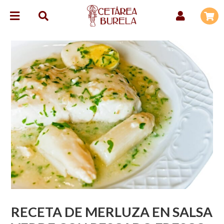
RECETA DE MERLUZA EN SALSA