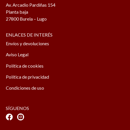
Av. Arcadio Pardiñas 154
Planta baja
27800 Burela – Lugo
ENLACES DE INTERÉS
Envíos y devoluciones
Aviso Legal
Política de cookies
Política de privacidad
Condiciones de uso
SÍGUENOS