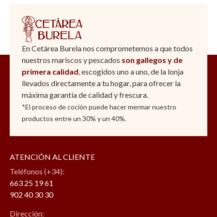
En Cetárea Burela nos comprometemos a que todos
nuestros mariscos y pescados
son gallegos y de
primera calidad
, escogidos uno a uno, de la lonja
llevados directamente a tu hogar, para ofrecer la
máxima garantía de calidad y frescura.
*El proceso de coción puede hacer mermar nuestro
productos entre un 30% y un 40%.
ATENCIÓN AL CLIENTE
Teléfonos (+34):
663 25 19 61
902 40 30 30
Dirección: