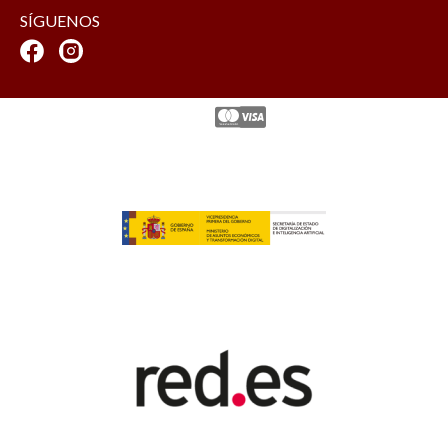
SÍGUENOS