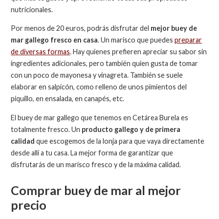
nutricionales.
Por menos de 20 euros, podrás disfrutar del
mejor buey de
mar gallego fresco en casa
. Un marisco que puedes
preparar
de diversas formas
. Hay quienes prefieren apreciar su sabor sin
ingredientes adicionales, pero también quien gusta de tomar
con un poco de mayonesa y vinagreta. También se suele
elaborar en salpicón, como relleno de unos pimientos del
piquillo, en ensalada, en canapés, etc.
El buey de mar gallego que tenemos en Cetárea Burela es
totalmente fresco. Un
producto gallego y de primera
calidad
que escogemos de la lonja para que vaya directamente
desde allí a tu casa. La mejor forma de garantizar que
disfrutarás de un marisco fresco y de la máxima calidad.
Comprar buey de mar al mejor
precio