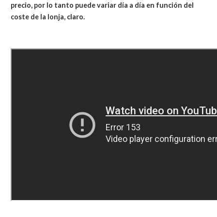
precio, por lo tanto puede variar día a día en función del
coste de la lonja, claro.