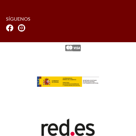
SÍGUENOS