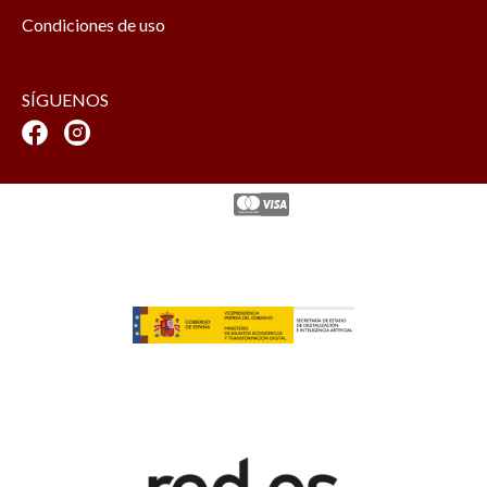
Condiciones de uso
SÍGUENOS