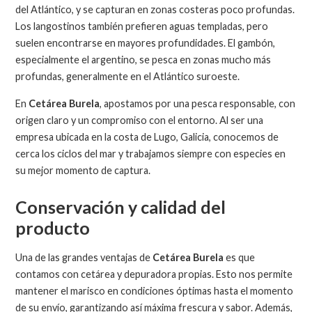
del Atlántico, y se capturan en zonas costeras poco profundas.
Los langostinos también prefieren aguas templadas, pero
suelen encontrarse en mayores profundidades. El gambón,
especialmente el argentino, se pesca en zonas mucho más
profundas, generalmente en el Atlántico suroeste.
En
Cetárea Burela
, apostamos por una pesca responsable, con
origen claro y un compromiso con el entorno. Al ser una
empresa ubicada en la costa de Lugo, Galicia, conocemos de
cerca los ciclos del mar y trabajamos siempre con especies en
su mejor momento de captura.
Conservación y calidad del
producto
Una de las grandes ventajas de
Cetárea Burela
es que
contamos con cetárea y depuradora propias. Esto nos permite
mantener el marisco en condiciones óptimas hasta el momento
de su envío, garantizando así máxima frescura y sabor. Además,