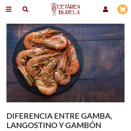
DIFERENCIA ENTRE GAMBA,
LANGOSTINO Y GAMBÓN