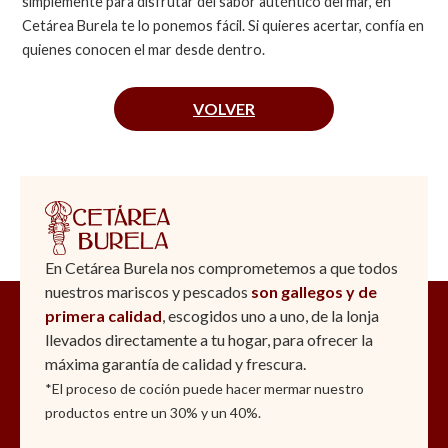
simplemente para disfrutar del sabor auténtico del mar, en
Cetárea Burela te lo ponemos fácil. Si quieres acertar, confía en
quienes conocen el mar desde dentro.
VOLVER
En Cetárea Burela nos comprometemos a que todos
nuestros mariscos y pescados
son gallegos y de
primera calidad
, escogidos uno a uno, de la lonja
llevados directamente a tu hogar, para ofrecer la
máxima garantía de calidad y frescura.
*El proceso de coción puede hacer mermar nuestro
productos entre un 30% y un 40%.