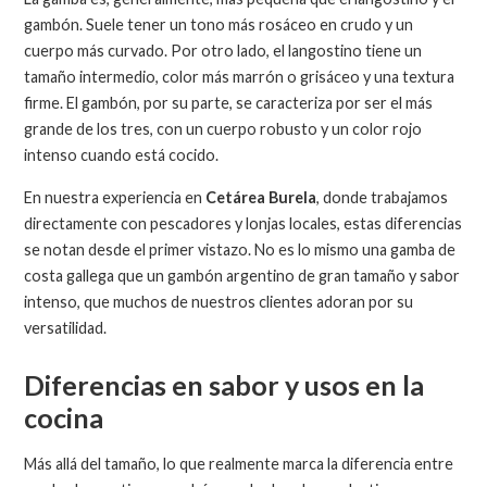
gambón. Suele tener un tono más rosáceo en crudo y un
cuerpo más curvado. Por otro lado, el langostino tiene un
tamaño intermedio, color más marrón o grisáceo y una textura
firme. El gambón, por su parte, se caracteriza por ser el más
grande de los tres, con un cuerpo robusto y un color rojo
intenso cuando está cocido.
En nuestra experiencia en
Cetárea Burela
, donde trabajamos
directamente con pescadores y lonjas locales, estas diferencias
se notan desde el primer vistazo. No es lo mismo una gamba de
costa gallega que un gambón argentino de gran tamaño y sabor
intenso, que muchos de nuestros clientes adoran por su
versatilidad.
Diferencias en sabor y usos en la
cocina
Más allá del tamaño, lo que realmente marca la diferencia entre