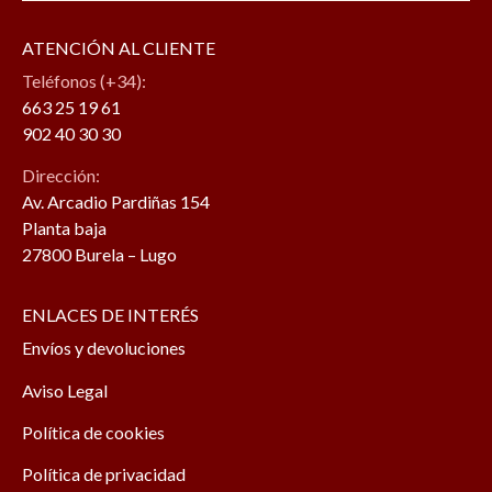
ATENCIÓN AL CLIENTE
Teléfonos (+34):
663 25 19 61
902 40 30 30
Dirección:
Av. Arcadio Pardiñas 154
Planta baja
27800 Burela – Lugo
ENLACES DE INTERÉS
Envíos y devoluciones
Aviso Legal
Política de cookies
Política de privacidad