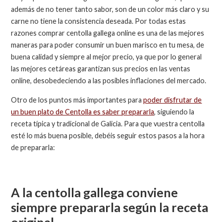
además de no tener tanto sabor, son de un color más claro y su
carne no tiene la consistencia deseada. Por todas estas
razones comprar centolla gallega online es una de las mejores
maneras para poder consumir un buen marisco en tu mesa, de
buena calidad y siempre al mejor precio, ya que por lo general
las mejores cetáreas garantizan sus precios en las ventas
online, desobedeciendo a las posibles inflaciones del mercado.
Otro de los puntos más importantes para
poder disfrutar de
un buen plato de Centolla es saber prepararla
, siguiendo la
receta típica y tradicional de Galicia. Para que vuestra centolla
esté lo más buena posible, debéis seguir estos pasos a la hora
de prepararla:
A la centolla gallega conviene
siempre prepararla según la receta
original.