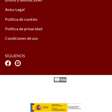
Aviso Legal
Política de cookies
Política de privacidad
Condiciones de uso
SÍGUENOS