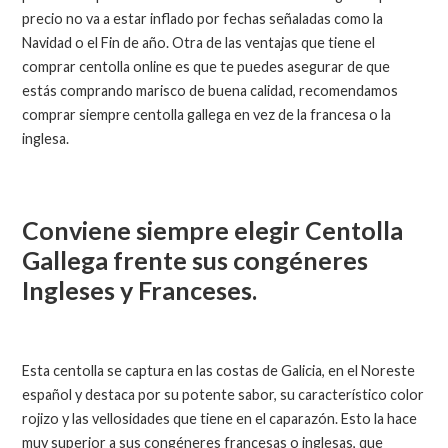
precio no va a estar inflado por fechas señaladas como la
Navidad o el Fin de año. Otra de las ventajas que tiene el
comprar centolla online es que te puedes asegurar de que
estás comprando marisco de buena calidad, recomendamos
comprar siempre centolla gallega en vez de la francesa o la
inglesa.
Conviene siempre elegir Centolla
Gallega frente sus congéneres
Ingleses y Franceses.
Esta centolla se captura en las costas de Galicia, en el Noreste
español y destaca por su potente sabor, su característico color
rojizo y las vellosidades que tiene en el caparazón. Esto la hace
muy superior a sus congéneres francesas o inglesas, que