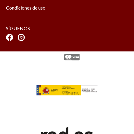
Condiciones de uso
SÍGUENOS