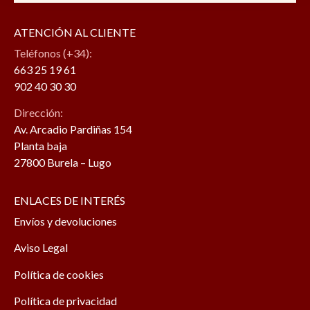
ATENCIÓN AL CLIENTE
Teléfonos (+34):
663 25 19 61
902 40 30 30
Dirección:
Av. Arcadio Pardiñas 154
Planta baja
27800 Burela – Lugo
ENLACES DE INTERÉS
Envíos y devoluciones
Aviso Legal
Política de cookies
Política de privacidad