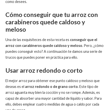
como desees.
Cómo conseguir que tu arroz con
carabineros quede caldoso y
meloso
Una de las exquisiteces de esta receta es
conseguir que el
arroz con carabineros quede caldoso y meloso
. Pero, ¿cómo
puedes conseguir esto? A continuación te damos una serie de
trucos que puedes poner en práctica para ello.
Usar arroz redondo o corto
El mejor arroz para obtener ese punto caldoso y meloso que
deseas es el
arroz redondo o de grano corto
. Este tipo de
arroz aguanta muy bien la cocción y no se rompe. Además, es
capaz de absorber una mayor cantidad de líquido y sabor. Para
ello, debes emplear cuatro medidas de agua o caldo por cada