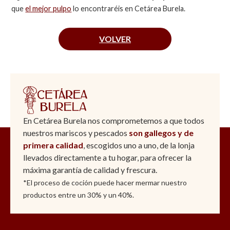
que
el mejor pulpo
lo encontraréis en Cetárea Burela.
VOLVER
En Cetárea Burela nos comprometemos a que todos
nuestros mariscos y pescados
son gallegos y de
primera calidad
, escogidos uno a uno, de la lonja
llevados directamente a tu hogar, para ofrecer la
máxima garantía de calidad y frescura.
*El proceso de coción puede hacer mermar nuestro
productos entre un 30% y un 40%.