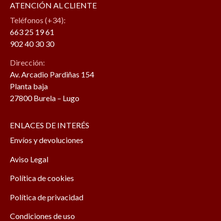
ATENCIÓN AL CLIENTE
Teléfonos (+34):
663 25 19 61
902 40 30 30
Dirección:
Av. Arcadio Pardiñas 154
Planta baja
27800 Burela – Lugo
ENLACES DE INTERÉS
Envíos y devoluciones
Aviso Legal
Política de cookies
Política de privacidad
Condiciones de uso