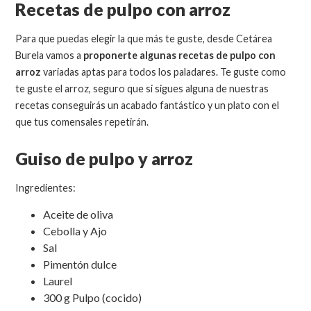
Recetas de pulpo con arroz
Para que puedas elegir la que más te guste, desde Cetárea
Burela vamos a
proponerte algunas recetas de pulpo con
arroz
variadas aptas para todos los paladares. Te guste como
te guste el arroz, seguro que si sigues alguna de nuestras
recetas conseguirás un acabado fantástico y un plato con el
que tus comensales repetirán.
Guiso de pulpo y arroz
Ingredientes:
Aceite de oliva
Cebolla y Ajo
Sal
Pimentón dulce
Laurel
300 g Pulpo (cocido)