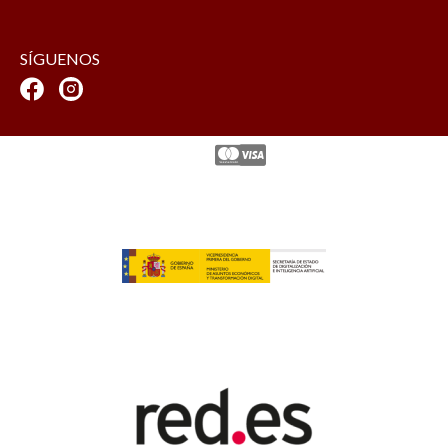
SÍGUENOS