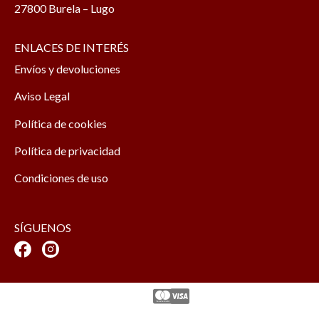
27800 Burela – Lugo
ENLACES DE INTERÉS
Envíos y devoluciones
Aviso Legal
Política de cookies
Política de privacidad
Condiciones de uso
SÍGUENOS