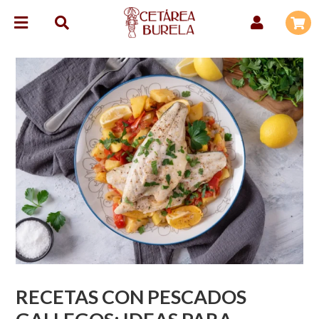
RECETAS CON PESCADOS