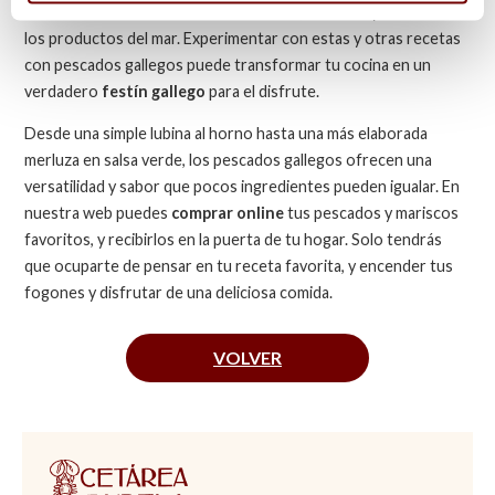
disfrutando de la diversidad de sabores, texturas y aromas de
los productos del mar. Experimentar con estas y otras recetas
con pescados gallegos puede transformar tu cocina en un
verdadero
festín gallego
para el disfrute.
Desde una simple lubina al horno hasta una más elaborada
merluza en salsa verde, los pescados gallegos ofrecen una
versatilidad y sabor que pocos ingredientes pueden igualar. En
nuestra web puedes
comprar online
tus pescados y mariscos
favoritos, y recibirlos en la puerta de tu hogar. Solo tendrás
que ocuparte de pensar en tu receta favorita, y encender tus
fogones y disfrutar de una deliciosa comida.
VOLVER