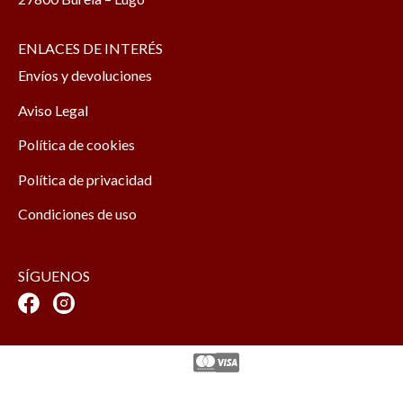
ENLACES DE INTERÉS
Envíos y devoluciones
Aviso Legal
Política de cookies
Política de privacidad
Condiciones de uso
SÍGUENOS