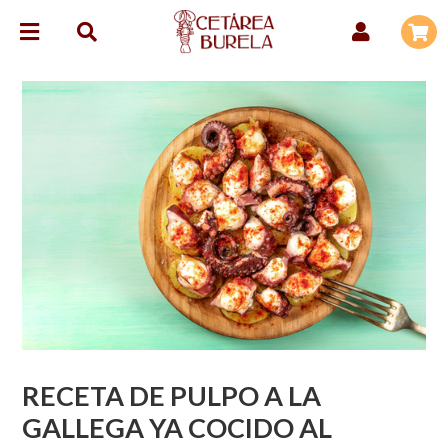
RECETA DE PULPO A LA
GALLEGA YA COCIDO AL