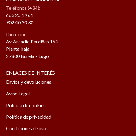
Teléfonos (+34):
663 25 19 61
902 40 30 30
Dirección:
Av. Arcadio Pardiñas 154
Planta baja
27800 Burela – Lugo
ENLACES DE INTERÉS
Envíos y devoluciones
Aviso Legal
Política de cookies
Política de privacidad
Condiciones de uso