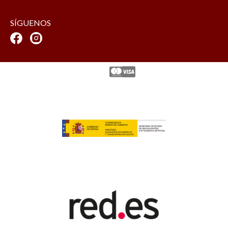
SÍGUENOS