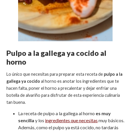
Pulpo a la gallega ya cocido al
horno
Lo único que necesitas para preparar esta receta de
pulpo a la
gallega ya cocido
al horno es anotar los ingredientes que te
hacen falta, poner el horno a precalentar y dejar enfriar una
botella de alvariño para disfrutar de esta experiencia culinaria
tan buena.
La receta de pulpo a la gallega al horno
es muy
sencilla
y los
ingredientes que necesitas
muy básicos.
Además, como el pulpo ya está cocido, no tardarás