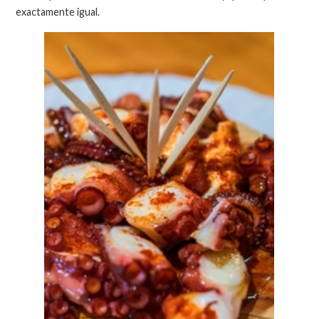
exactamente igual.