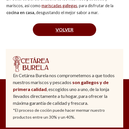
mariscos, así como
mariscadas gallegas
, para disfrutar de la
cocina en casa,
desgustando el mejor sabor a mar.
VOLVER
En Cetárea Burela nos comprometemos a que todos
nuestros mariscos y pescados
son gallegos y de
primera calidad
, escogidos uno a uno, de la lonja
llevados directamente a tu hogar, para ofrecer la
máxima garantía de calidad y frescura.
*El proceso de coción puede hacer mermar nuestro
productos entre un 30% y un 40%.