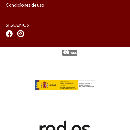
Condiciones de uso
SÍGUENOS