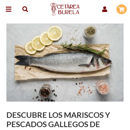
DESCUBRE LOS MARISCOS Y
PESCADOS GALLEGOS DE