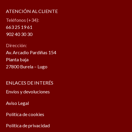
ATENCIÓN AL CLIENTE
Teléfonos (+34):
663 25 19 61
902 40 30 30
Dirección:
Av. Arcadio Pardiñas 154
Planta baja
27800 Burela – Lugo
ENLACES DE INTERÉS
Envíos y devoluciones
Aviso Legal
Política de cookies
Política de privacidad