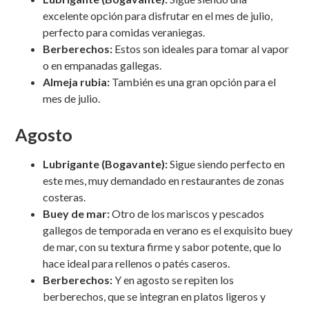
excelente opción para disfrutar en el mes de julio,
perfecto para comidas veraniegas.
Berberechos:
Estos son ideales para tomar al vapor
o en empanadas gallegas.
Almeja rubia:
También es una gran opción para el
mes de julio.
Agosto
Lubrigante (Bogavante):
Sigue siendo perfecto en
este mes, muy demandado en restaurantes de zonas
costeras.
Buey de mar:
Otro de los mariscos y pescados
gallegos de temporada en verano es el exquisito buey
de mar, con su textura firme y sabor potente, que lo
hace ideal para rellenos o patés caseros.
Berberechos:
Y en agosto se repiten los
berberechos, que se integran en platos ligeros y