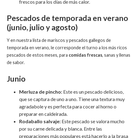
frescos para los días de más calor.
Pescados de temporada en verano
(junio, julio y agosto)
Y en nuestra lista de mariscos y pescados gallegos de
temporada en verano, le corresponde el turno a los más ricos
pescados de estos meses, para
comidas frescas
, sanas y llenas
de sabor.
Junio
Merluza de pincho:
Este es un pescado delicioso,
que se captura de uno a uno. Tiene una textura muy
agradabole y es perfecta para cocer al horno o
preparar en caldeirada.
Rodaballo salvaje:
Este pescado se valora mucho
por su carne delicada y blanca. Entre las
preparaciones más populares está hacerlo a la brasa