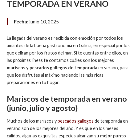
TEMPORADA EN VERANO
Fecha:
junio 10, 2025
La llegada del verano es recibida con emoción por todos los
amantes de la buena gastronomía en Galicia, en especial por los
que deliran por los frutos del mar. Si te cuentas entre ellos, en
las próximas líneas te contamos cuáles son los mejores
mariscos y pescados gallegos de temporada
en verano, para
que los disfrutes al máximo haciendo las más ricas
preparaciones en tu hogar.
Mariscos de temporada en verano
(junio, julio y agosto)
Muchos de los mariscos y
pescados gallegos
de temporada en
verano son de los mejores del año. Y es que en los meses
cálidos, algunas exquisitas especies alcanzan
su mejor punto