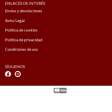
ENLACES DE INTERÉS
Envíos y devoluciones
Aviso Legal
Política de cookies
Política de privacidad
Condiciones de uso
SÍGUENOS