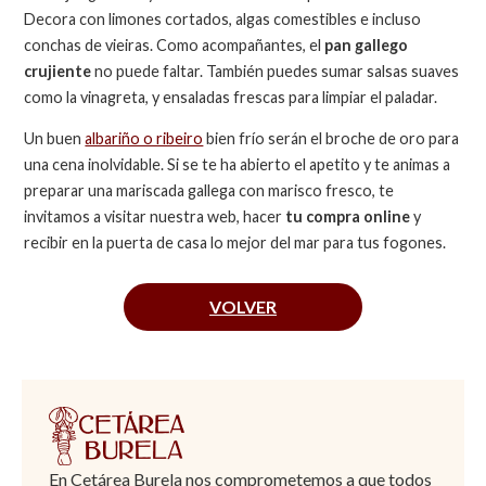
Decora con limones cortados, algas comestibles e incluso
conchas de vieiras. Como acompañantes, el
pan gallego
crujiente
no puede faltar. También puedes sumar salsas suaves
como la vinagreta, y ensaladas frescas para limpiar el paladar.
Un buen
albariño o ribeiro
bien frío serán el broche de oro para
una cena inolvidable. Si se te ha abierto el apetito y te animas a
preparar una mariscada gallega con marisco fresco, te
invitamos a visitar nuestra web, hacer
tu compra online
y
recibir en la puerta de casa lo mejor del mar para tus fogones.
VOLVER
En Cetárea Burela nos comprometemos a que todos