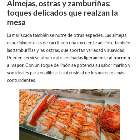
Almejas, ostras y zamburiñas:
toques delicados que realzan la
mesa
La mariscada también se nutre de otras especies. Las almejas,
especialmente las de carril, son una excelente adición. También
las zamburiñas y las ostras, que aportan variedad y suavidad.
Pueden servirse al natural o cocinadas ligeramente
al horno o
al vapor.
Con un toque de limón se potencia su sabor marino y
son ideales para equilibrar la intensidad de los mariscos más
contundentes.