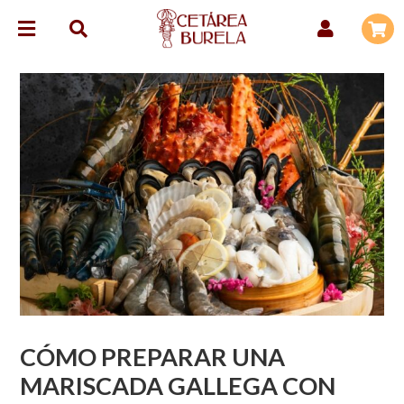
CÓMO PREPARAR UNA
MARISCADA GALLEGA CON