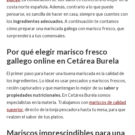
costa norte española. Además, contrario a lo que puede
pensarse, es sancilla de hacer en casa, siempre que cuentes con
los
ingredientes adecuados
. A continuación te contamos
cómo preparar una mariscada gallega con marisco fresco, que
sorprenderá a tus comensales.
Por qué elegir marisco fresco
gallego online en Cetárea Burela
El primer paso para hacer una buena mariscada es la calidad de
los ingredientes. Lo ideal es usar pescados y mariscos frescos,
recién capturados y que mantengan lo mejor de su
sabor y
propiedades nutricionales.
En Cetárea Burela somos
especialistas en la materia. Trabajamos con
mariscos de calidad
superior
, directo de la lonja pescadora hasta tu mesa, para que
realzen el sabor de tus platos.
Mariscos imprescindibles para una