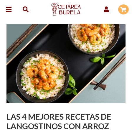
LAS 4 MEJORES RECETAS DE
LANGOSTINOS CON ARROZ