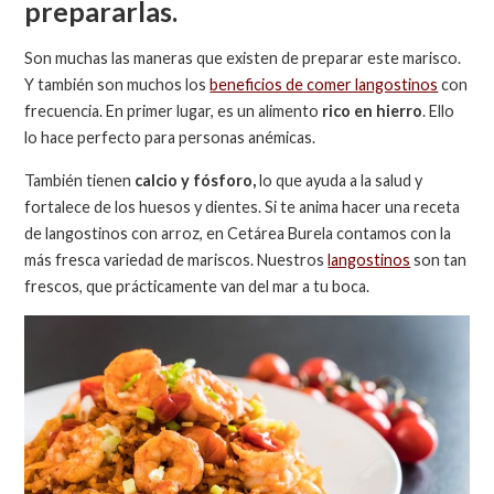
prepararlas.
Son muchas las maneras que existen de preparar este marisco.
Y también son muchos los
beneficios de comer langostinos
con
frecuencia. En primer lugar, es un alimento
rico en hierro
. Ello
lo hace perfecto para personas anémicas.
También tienen
calcio y fósforo,
lo que ayuda a la salud y
fortalece de los huesos y dientes. Si te anima hacer una receta
de langostinos con arroz, en Cetárea Burela contamos con la
más fresca variedad de mariscos. Nuestros
langostinos
son tan
frescos, que prácticamente van del mar a tu boca.