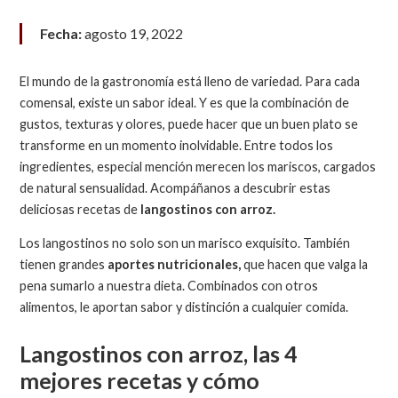
Fecha:
agosto 19, 2022
El mundo de la gastronomía está lleno de variedad. Para cada
comensal, existe un sabor ideal. Y es que la combinación de
gustos, texturas y olores, puede hacer que un buen plato se
transforme en un momento inolvidable. Entre todos los
ingredientes, especial mención merecen los mariscos, cargados
de natural sensualidad. Acompáñanos a descubrir estas
deliciosas recetas de
langostinos con arroz.
Los langostinos no solo son un marisco exquisito. También
tienen grandes
aportes nutricionales,
que hacen que valga la
pena sumarlo a nuestra dieta. Combinados con otros
alimentos, le aportan sabor y distinción a cualquier comida.
Langostinos con arroz, las 4
mejores recetas y cómo