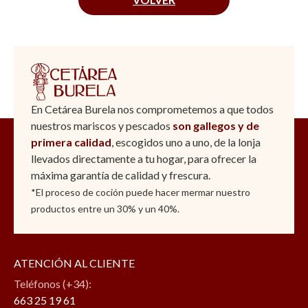
En Cetárea Burela nos comprometemos a que todos
nuestros mariscos y pescados
son gallegos y de
primera calidad
, escogidos uno a uno, de la lonja
llevados directamente a tu hogar, para ofrecer la
máxima garantía de calidad y frescura.
*El proceso de coción puede hacer mermar nuestro
productos entre un 30% y un 40%.
ATENCIÓN AL CLIENTE
Teléfonos (+34):
663 25 19 61