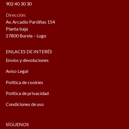
902 40 30 30
Dirección:
Av. Arcadio Pardiñas 154
Planta baja
27800 Burela – Lugo
ENLACES DE INTERÉS
Envíos y devoluciones
Aviso Legal
Política de cookies
Política de privacidad
Condiciones de uso
SÍGUENOS