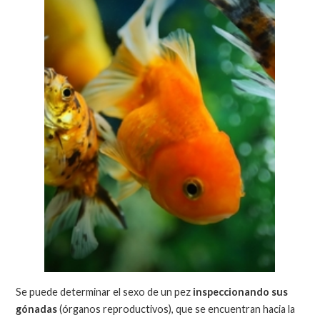
Se puede determinar el sexo de un pez
inspeccionando sus
gónadas
(órganos reproductivos), que se encuentran hacia la