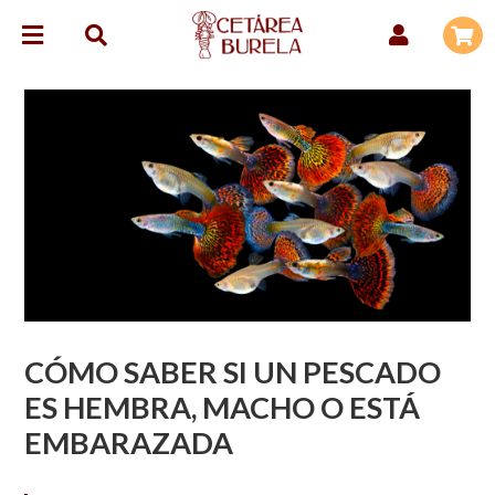
CÓMO SABER SI UN PESCADO
ES HEMBRA, MACHO O ESTÁ
EMBARAZADA