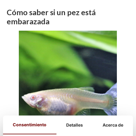
Cómo saber si un pez está
embarazada
Consentimiento
Detalles
Acerca de