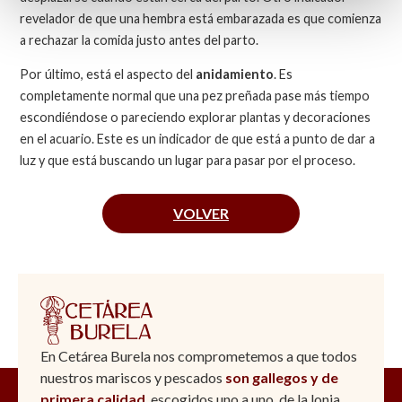
revelador de que una hembra está embarazada es que comienza
a rechazar la comida justo antes del parto.
Por último, está el aspecto del
anidamiento
. Es
completamente normal que una pez preñada pase más tiempo
escondiéndose o pareciendo explorar plantas y decoraciones
en el acuario. Este es un indicador de que está a punto de dar a
luz y que está buscando un lugar para pasar por el proceso.
VOLVER
En Cetárea Burela nos comprometemos a que todos
nuestros mariscos y pescados
son gallegos y de
primera calidad
, escogidos uno a uno, de la lonja