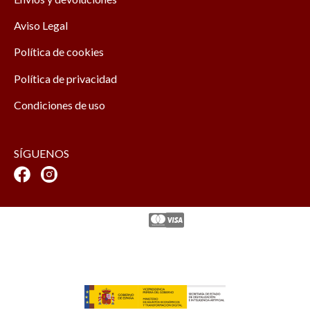
Aviso Legal
Política de cookies
Política de privacidad
Condiciones de uso
SÍGUENOS