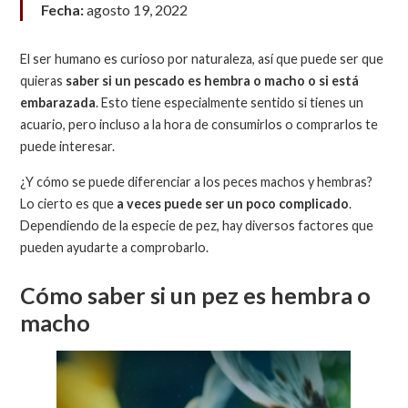
Fecha:
agosto 19, 2022
El ser humano es curioso por naturaleza, así que puede ser que
quieras
saber si un pescado es hembra o macho o si está
embarazada
. Esto tiene especialmente sentido si tienes un
acuario, pero incluso a la hora de consumirlos o comprarlos te
puede interesar.
¿Y cómo se puede diferenciar a los peces machos y hembras?
Lo cierto es que
a veces puede ser un poco complicado
.
Dependiendo de la especie de pez, hay diversos factores que
pueden ayudarte a comprobarlo.
Cómo saber si un pez es hembra o
macho