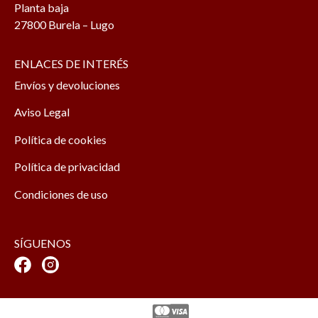
Planta baja
27800 Burela – Lugo
ENLACES DE INTERÉS
Envíos y devoluciones
Aviso Legal
Política de cookies
Política de privacidad
Condiciones de uso
SÍGUENOS