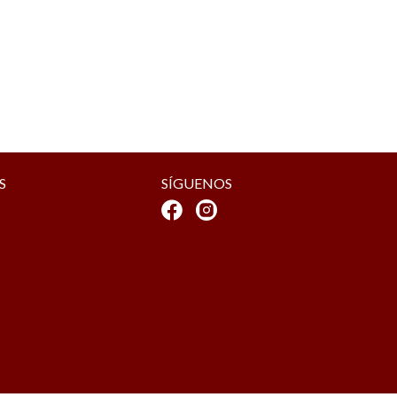
S
SÍGUENOS