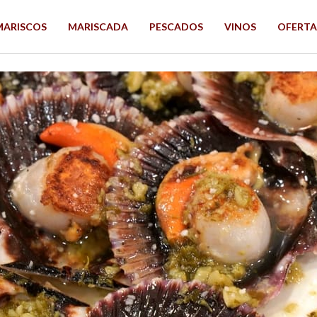
MARISCOS
MARISCADA
PESCADOS
VINOS
OFERTA