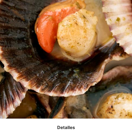
Detalles