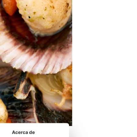
Acerca de