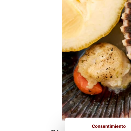
Consentimiento