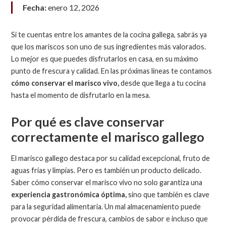
Fecha:
enero 12, 2026
Si te cuentas entre los amantes de la cocina gallega, sabrás ya
que los mariscos son uno de sus ingredientes más valorados.
Lo mejor es que puedes disfrutarlos en casa, en su máximo
punto de frescura y calidad. En las próximas líneas te contamos
cómo conservar el marisco vivo,
desde que llega a tu cocina
hasta el momento de disfrutarlo en la mesa.
Por qué es clave conservar
correctamente el marisco gallego
El marisco gallego destaca por su calidad excepcional, fruto de
aguas frías y limpias. Pero es también un producto delicado.
Saber cómo conservar el marisco vivo no solo garantiza una
experiencia gastronómica óptima,
sino que también es clave
para la seguridad alimentaria. Un mal almacenamiento puede
provocar pérdida de frescura, cambios de sabor e incluso que