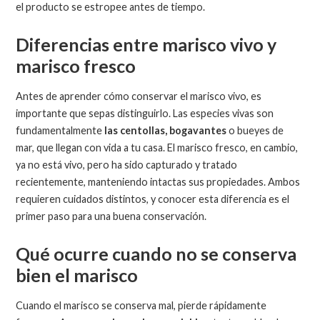
el producto se estropee antes de tiempo.
Diferencias entre marisco vivo y
marisco fresco
Antes de aprender cómo conservar el marisco vivo, es
importante que sepas distinguirlo. Las especies vivas son
fundamentalmente
las centollas, bogavantes
o bueyes de
mar, que llegan con vida a tu casa. El marisco fresco, en cambio,
ya no está vivo, pero ha sido capturado y tratado
recientemente, manteniendo intactas sus propiedades. Ambos
requieren cuidados distintos, y conocer esta diferencia es el
primer paso para una buena conservación.
Qué ocurre cuando no se conserva
bien el marisco
Cuando el marisco se conserva mal, pierde rápidamente