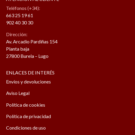
Teléfonos (+34):
663 25 19 61
902 40 30 30
Dirección:
Av. Arcadio Pardiñas 154
Planta baja
27800 Burela – Lugo
ENLACES DE INTERÉS
Envíos y devoluciones
Aviso Legal
Política de cookies
Política de privacidad
Condiciones de uso