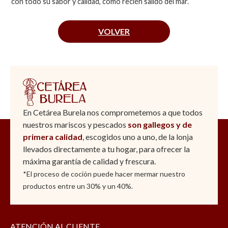
con todo su sabor y calidad, como recién salido del mar.
VOLVER
En Cetárea Burela nos comprometemos a que todos
nuestros mariscos y pescados
son gallegos y de
primera calidad
, escogidos uno a uno, de la lonja
llevados directamente a tu hogar, para ofrecer la
máxima garantía de calidad y frescura.
*El proceso de coción puede hacer mermar nuestro
productos entre un 30% y un 40%.
ATENCIÓN AL CLIENTE