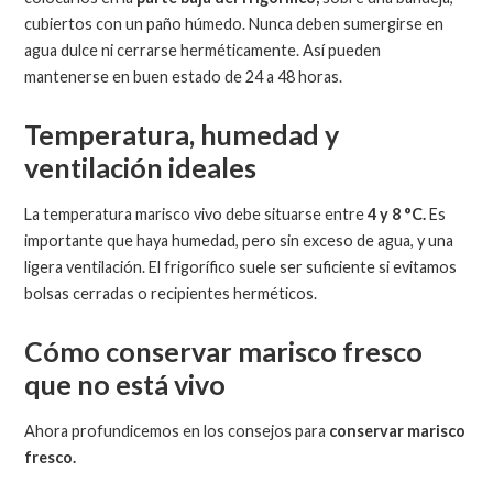
cubiertos con un paño húmedo. Nunca deben sumergirse en
agua dulce ni cerrarse herméticamente. Así pueden
mantenerse en buen estado de 24 a 48 horas.
Temperatura, humedad y
ventilación ideales
La temperatura marisco vivo debe situarse entre
4 y 8 °C.
Es
importante que haya humedad, pero sin exceso de agua, y una
ligera ventilación. El frigorífico suele ser suficiente si evitamos
bolsas cerradas o recipientes herméticos.
Cómo conservar marisco fresco
que no está vivo
Ahora profundicemos en los consejos para
conservar marisco
fresco.