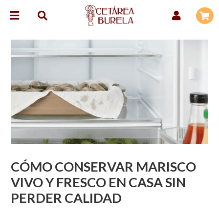
CÓMO CONSERVAR MARISCO
VIVO Y FRESCO EN CASA SIN
PERDER CALIDAD