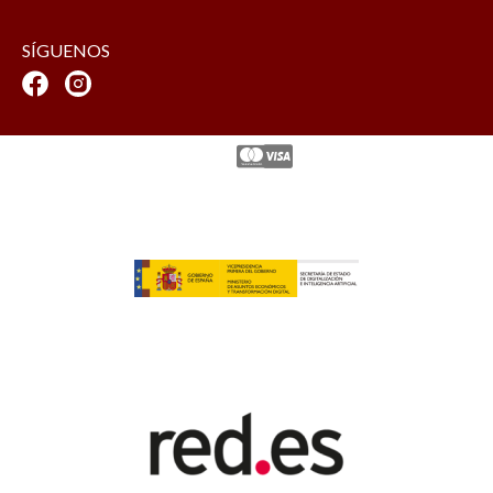
SÍGUENOS