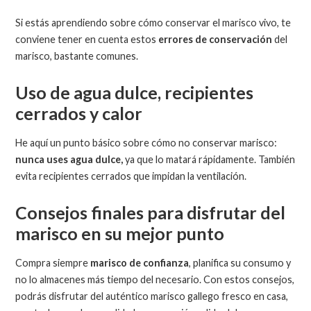
Si estás aprendiendo sobre cómo conservar el marisco vivo, te
conviene tener en cuenta estos
errores de conservación
del
marisco, bastante comunes.
Uso de agua dulce, recipientes
cerrados y calor
He aquí un punto básico sobre cómo no conservar marisco:
nunca uses agua dulce,
ya que lo matará rápidamente. También
evita recipientes cerrados que impidan la ventilación.
Consejos finales para disfrutar del
marisco en su mejor punto
Compra siempre
marisco de confianza
, planifica su consumo y
no lo almacenes más tiempo del necesario. Con estos consejos,
podrás disfrutar del auténtico marisco gallego fresco en casa,