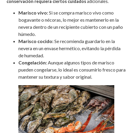
conservación requiera ciertos cuidados
adicionales.
Marisco vivo:
Si se compra marisco vivo como
bogavante o nécoras, lo mejor es mantenerlo en la
nevera dentro de un recipiente cubierto con un paño
húmedo.
Marisco cocido:
Se recomienda guardarlo en la
nevera en un envase hermético, evitando la pérdida
de humedad.
Congelación:
Aunque algunos tipos de marisco
pueden congelarse, lo ideal es consumirlo fresco para
mantener su textura y sabor original.