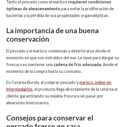
Tanto el pescado como el marisco
requieren condiciones
óptimas de almacenamiento
para evitar la proliferación de
bacterias y la pérdida de sus propiedades organolépticas.
La importancia de una buena
conservación
El pescado y el marisco comienzan a deteriorarse desde el
momento en que son extraídos del mar. La clave para alargar su
frescura es mantener una
cadena de frío adecuada
, desde el
momento de la compra hasta su consumo.
En Cetárea Burela, al comprar pescado y
marisco online sin
intermediarios,
el producto llega directamente de la cetárea al
cliente, garantizando su máxima frescura sin pasar por
almacenes innecesarios.
Consejos para conservar el
pescado fresco en casa