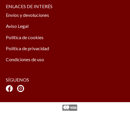
ENLACES DE INTERÉS
Envíos y devoluciones
Aviso Legal
Política de cookies
Política de privacidad
Condiciones de uso
SÍGUENOS