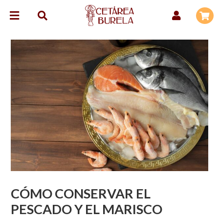
CÓMO CONSERVAR EL
PESCADO Y EL MARISCO