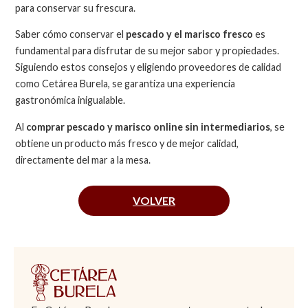
para conservar su frescura.
Saber cómo conservar el
pescado y el marisco fresco
es
fundamental para disfrutar de su mejor sabor y propiedades.
Siguiendo estos consejos y eligiendo proveedores de calidad
como Cetárea Burela, se garantiza una experiencia
gastronómica inigualable.
Al
comprar pescado y marisco online sin intermediarios
, se
obtiene un producto más fresco y de mejor calidad,
directamente del mar a la mesa.
VOLVER