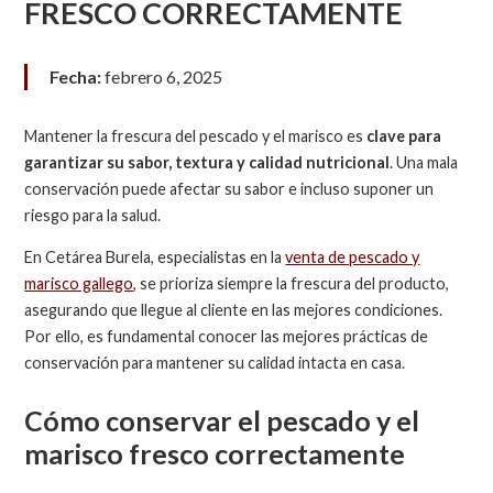
FRESCO CORRECTAMENTE
Fecha:
febrero 6, 2025
Mantener la frescura del pescado y el marisco es
clave para
garantizar su sabor, textura y calidad nutricional
. Una mala
conservación puede afectar su sabor e incluso suponer un
riesgo para la salud.
En Cetárea Burela, especialistas en la
venta de pescado y
marisco gallego
, se prioriza siempre la frescura del producto,
asegurando que llegue al cliente en las mejores condiciones.
Por ello, es fundamental conocer las mejores prácticas de
conservación para mantener su calidad intacta en casa.
Cómo conservar el pescado y el
marisco fresco correctamente