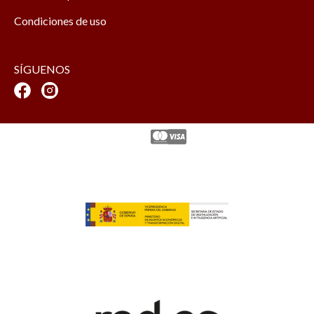
Condiciones de uso
SÍGUENOS