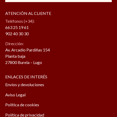
ATENCIÓN AL CLIENTE
Teléfonos (+34):
663 25 19 61
902 40 30 30
Dirección:
Av. Arcadio Pardiñas 154
Planta baja
27800 Burela – Lugo
ENLACES DE INTERÉS
Envíos y devoluciones
Aviso Legal
Política de cookies
Política de privacidad