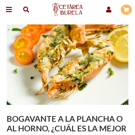
BOGAVANTE A LA PLANCHA O
AL HORNO, ¿CUÁL ES LA MEJOR