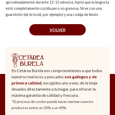
aproximadamente durante 12-15 minutos, hasta que la langosta
esté completamente cocida pero no gomosa. Sirve con una
guarnición (de brócoli, por ejemplo) y una rodaja de limón.
VOLVER
En Cetárea Burela nos comprometemos a que todos
nuestros mariscos y pescados
son gallegos y de
primera calidad
, escogidos uno a uno, de la lonja
llevados directamente a tu hogar, para ofrecer la
máxima garantía de calidad y frescura.
*El proceso de coción puede hacer mermar nuestro
productos entre un 30% y un 40%.