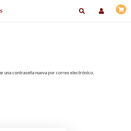
S
ear una contraseña nueva por correo electrónico.