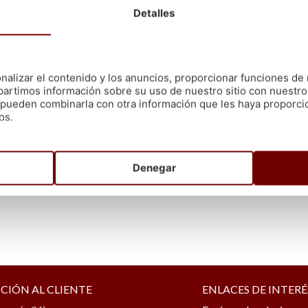
Detalles
nalizar el contenido y los anuncios, proporcionar funciones de 
artimos información sobre su uso de nuestro sitio con nuestro
es pueden combinarla con otra información que les haya proporc
os.
Denegar
CIÓN AL CLIENTE
ENLACES DE INTERÉ